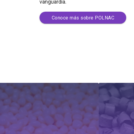
vanguardia.
Conoce más sobre POLNAC