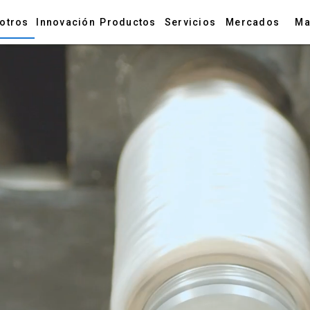
otros
Innovación
Productos
Servicios
Mercados
Ma