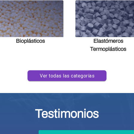
Bioplásticos
Elastómeros
Termoplásticos
Ver todas las categorías
Testimonios