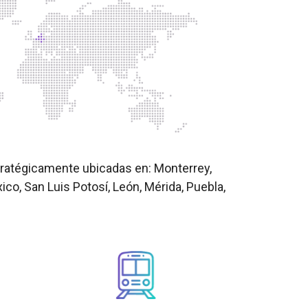
ratégicamente ubicadas en: Monterrey,
co, San Luis Potosí, León, Mérida, Puebla,