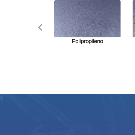
Polipropileno