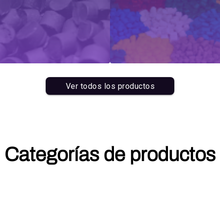
Ver todos los productos
Categorías de productos